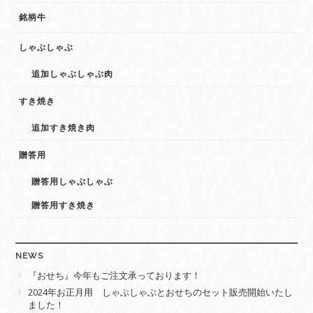
銘柄牛
しゃぶしゃぶ
追加しゃぶしゃぶ肉
すき焼き
追加すき焼き肉
贈答用
贈答用しゃぶしゃぶ
贈答用すき焼き
NEWS
『おせち』今年もご注文承っております！
2024年お正月用 しゃぶしゃぶとおせちのセット販売開始いたし
ました！