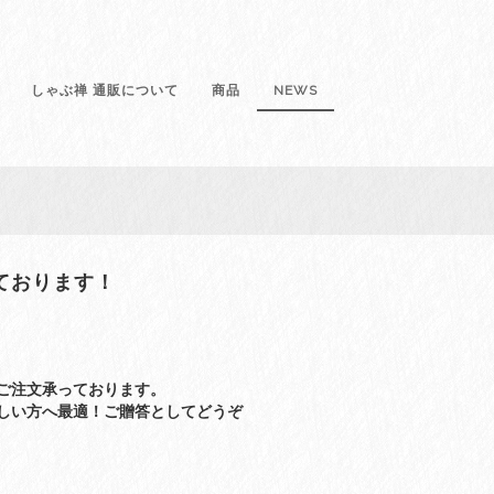
しゃぶ禅 通販について
商品
NEWS
ております！
ご注文承っております。
しい方へ最適！ご贈答としてどうぞ