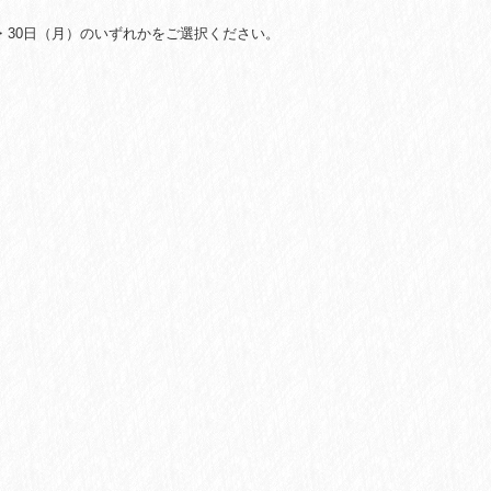
）・30日（月）のいずれかをご選択ください。