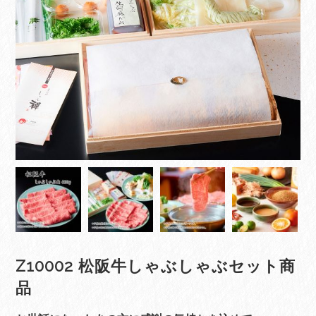
Z10002 松阪牛しゃぶしゃぶセット商
品